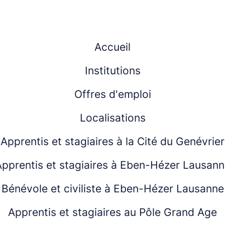
Accueil
Institutions
Offres d'emploi
Localisations
Apprentis et stagiaires à la Cité du Genévrier
pprentis et stagiaires à Eben-Hézer Lausan
Bénévole et civiliste à Eben-Hézer Lausanne
Apprentis et stagiaires au Pôle Grand Age