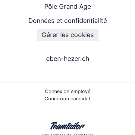
Pôle Grand Age
Données et confidentialité
Gérer les cookies
eben-hezer.ch
Connexion employé
Connexion candidat